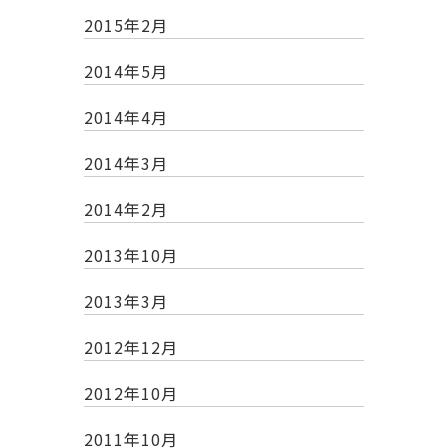
2015年2月
2014年5月
2014年4月
2014年3月
2014年2月
2013年10月
2013年3月
2012年12月
2012年10月
2011年10月