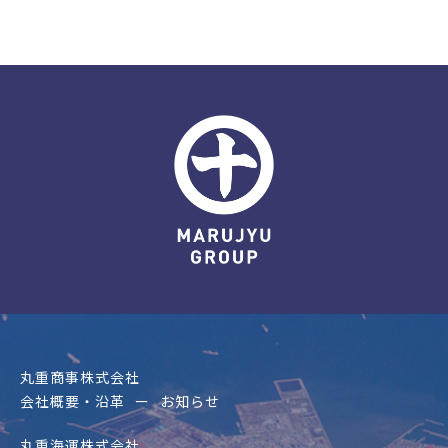
丸重商事株式会社
会社概要・沿革
お知らせ
丸重海運株式会社