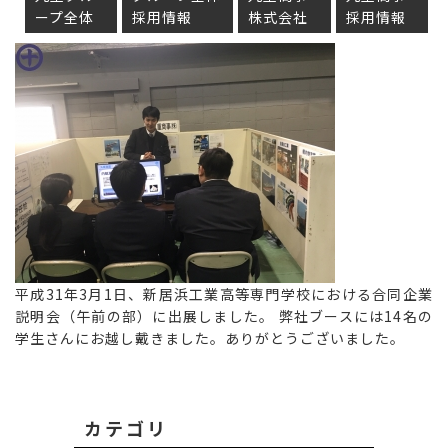
ープ全体
採用情報
株式会社
採用情報
平成31年3月1日、新居浜工業高等専門学校における合同企業
説明会（午前の部）に出展しました。 弊社ブースには14名の
学生さんにお越し戴きました。ありがとうございました。
カテゴリ