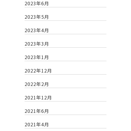
2023年6月
2023年5月
2023年4月
2023年3月
2023年1月
2022年12月
2022年2月
2021年12月
2021年6月
2021年4月