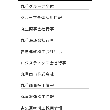
丸重グループ全体
グループ全体採用情報
丸重商事会社行事
丸重海運会社行事
吉忠運輸機工会社行事
ロジスティクス会社行事
丸重商事株式会社
丸重商事採用情報
丸重海運採用情報
吉忠運輸機工採用情報