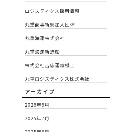
ロジスティクス採用情報
丸重商事新規加入団体
丸重海運株式会社
丸重海運新造船
株式会社吉忠運輸機工
丸重ロジスティクス株式会社
アーカイブ
2026年6月
2025年7月
2025年6月