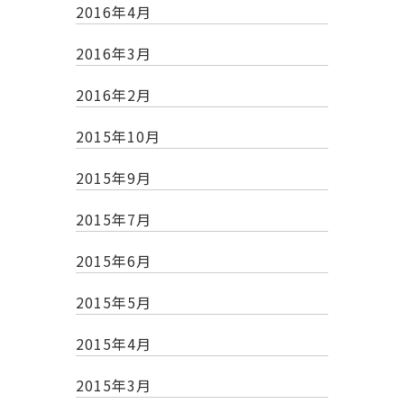
2016年4月
2016年3月
2016年2月
2015年10月
2015年9月
2015年7月
2015年6月
2015年5月
2015年4月
2015年3月