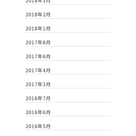
2018年3月
2018年2月
2018年1月
2017年8月
2017年6月
2017年4月
2017年3月
2016年7月
2016年6月
2016年5月