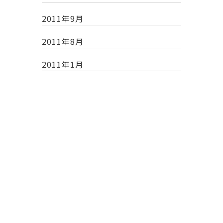
2011年9月
2011年8月
2011年1月