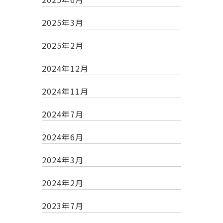
2025年3月
2025年2月
2024年12月
2024年11月
2024年7月
2024年6月
2024年3月
2024年2月
2023年7月