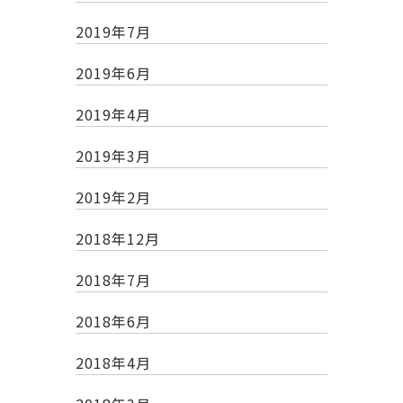
2019年7月
2019年6月
2019年4月
2019年3月
2019年2月
2018年12月
2018年7月
2018年6月
2018年4月