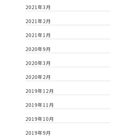
2021年3月
2021年2月
2021年1月
2020年9月
2020年3月
2020年2月
2019年12月
2019年11月
2019年10月
2019年9月