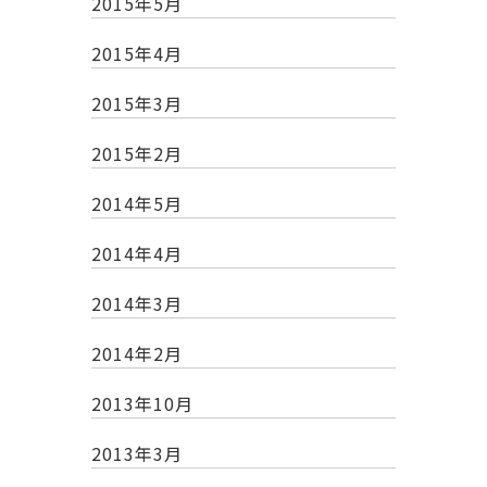
2015年5月
2015年4月
2015年3月
2015年2月
2014年5月
2014年4月
2014年3月
2014年2月
2013年10月
2013年3月