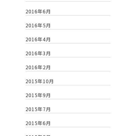
2016年6月
2016年5月
2016年4月
2016年3月
2016年2月
2015年10月
2015年9月
2015年7月
2015年6月