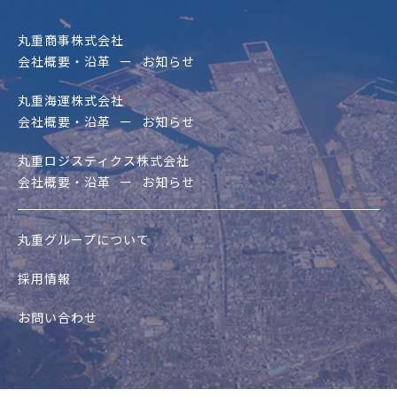
丸重商事株式会社
会社概要・沿革
お知らせ
丸重海運株式会社
会社概要・沿革
お知らせ
丸重ロジスティクス株式会社
会社概要・沿革
お知らせ
丸重グループについて
採用情報
お問い合わせ