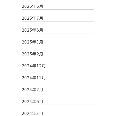
2026年6月
2025年7月
2025年6月
2025年3月
2025年2月
2024年12月
2024年11月
2024年7月
2024年6月
2024年3月