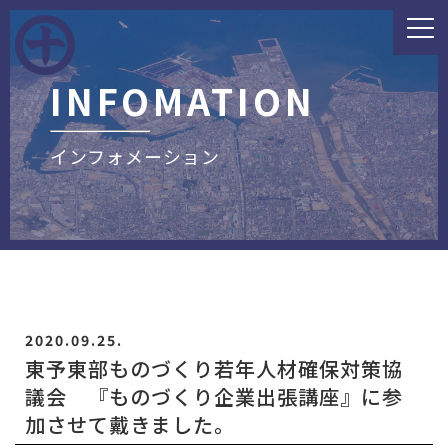
INFOMATION
インフォメーション
2020.09.25.
東予東部ものづくり若年人材確保対策協
議会 『ものづくり企業出張講座』に参
加させて戴きました。