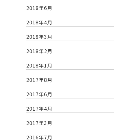
2018年6月
2018年4月
2018年3月
2018年2月
2018年1月
2017年8月
2017年6月
2017年4月
2017年3月
2016年7月