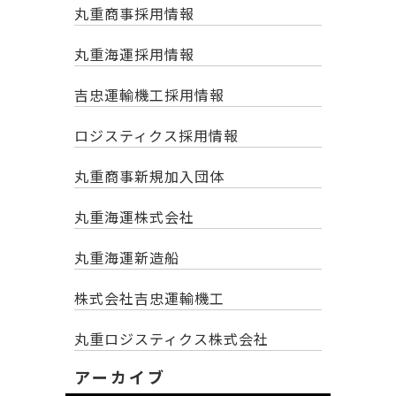
丸重商事採用情報
丸重海運採用情報
吉忠運輸機工採用情報
ロジスティクス採用情報
丸重商事新規加入団体
丸重海運株式会社
丸重海運新造船
株式会社吉忠運輸機工
丸重ロジスティクス株式会社
アーカイブ