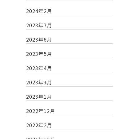
2024年2月
2023年7月
2023年6月
2023年5月
2023年4月
2023年3月
2023年1月
2022年12月
2022年2月