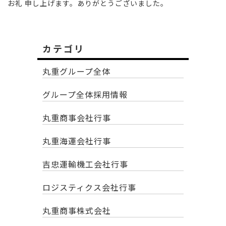
お礼 申し上げます。ありがとうございました。
カテゴリ
丸重グループ全体
グループ全体採用情報
丸重商事会社行事
丸重海運会社行事
吉忠運輸機工会社行事
ロジスティクス会社行事
丸重商事株式会社