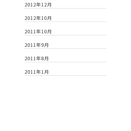
2012年12月
2012年10月
2011年10月
2011年9月
2011年8月
2011年1月