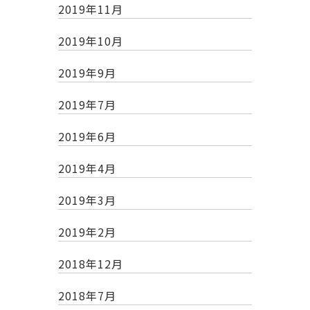
2019年11月
2019年10月
2019年9月
2019年7月
2019年6月
2019年4月
2019年3月
2019年2月
2018年12月
2018年7月