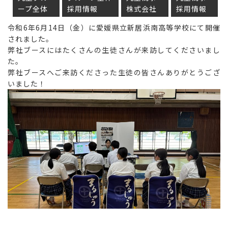
ープ全体
採用情報
株式会社
採用情報
令和6年6月14日（金）に愛媛県立新居浜南高等学校にて開催
されました。
弊社ブースにはたくさんの生徒さんが来訪してくださいまし
た。
弊社ブースへご来訪くださった生徒の皆さんありがとうござ
いました！