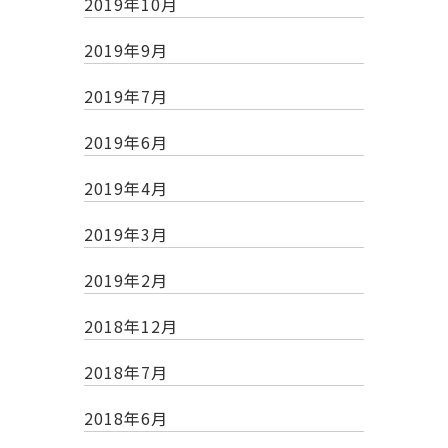
2019年10月
2019年9月
2019年7月
2019年6月
2019年4月
2019年3月
2019年2月
2018年12月
2018年7月
2018年6月