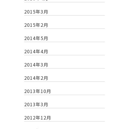
2015年3月
2015年2月
2014年5月
2014年4月
2014年3月
2014年2月
2013年10月
2013年3月
2012年12月