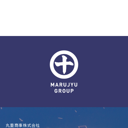
丸重商事株式会社