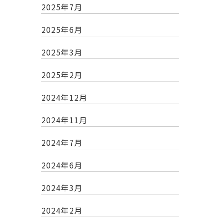
2025年7月
2025年6月
2025年3月
2025年2月
2024年12月
2024年11月
2024年7月
2024年6月
2024年3月
2024年2月