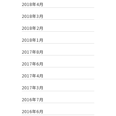
2018年4月
2018年3月
2018年2月
2018年1月
2017年8月
2017年6月
2017年4月
2017年3月
2016年7月
2016年6月