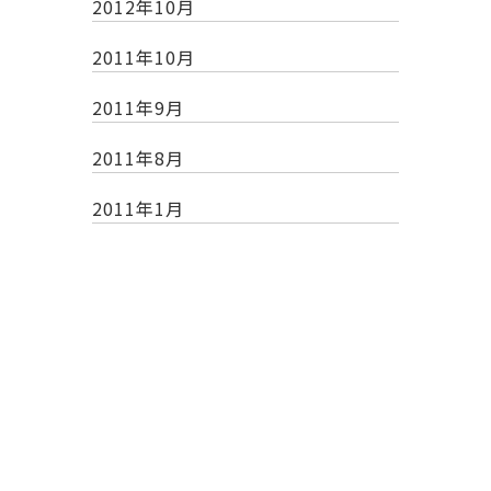
2012年10月
2011年10月
2011年9月
2011年8月
2011年1月