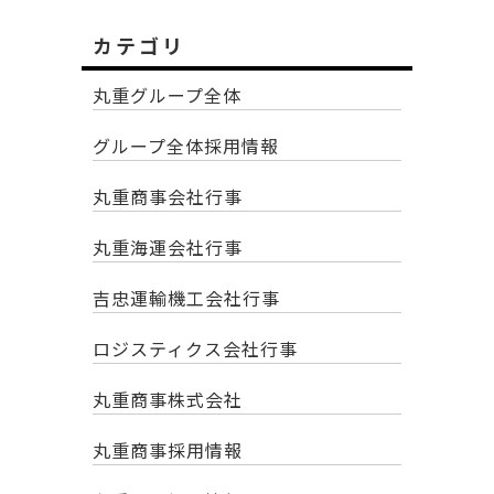
カテゴリ
丸重グループ全体
グループ全体採用情報
丸重商事会社行事
丸重海運会社行事
吉忠運輸機工会社行事
ロジスティクス会社行事
丸重商事株式会社
丸重商事採用情報