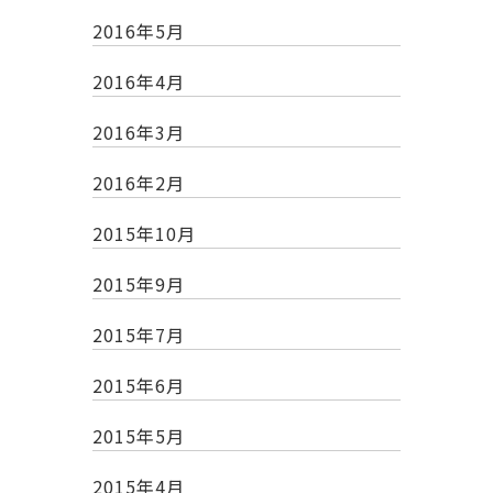
2016年5月
2016年4月
2016年3月
2016年2月
2015年10月
2015年9月
2015年7月
2015年6月
2015年5月
2015年4月