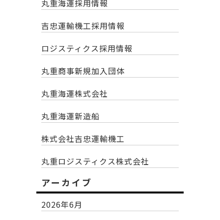
丸重海運採用情報
吉忠運輸機工採用情報
ロジスティクス採用情報
丸重商事新規加入団体
丸重海運株式会社
丸重海運新造船
株式会社吉忠運輸機工
丸重ロジスティクス株式会社
アーカイブ
2026年6月