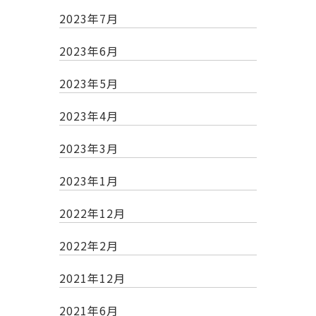
2023年7月
2023年6月
2023年5月
2023年4月
2023年3月
2023年1月
2022年12月
2022年2月
2021年12月
2021年6月