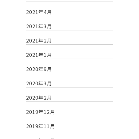
2021年4月
2021年3月
2021年2月
2021年1月
2020年9月
2020年3月
2020年2月
2019年12月
2019年11月