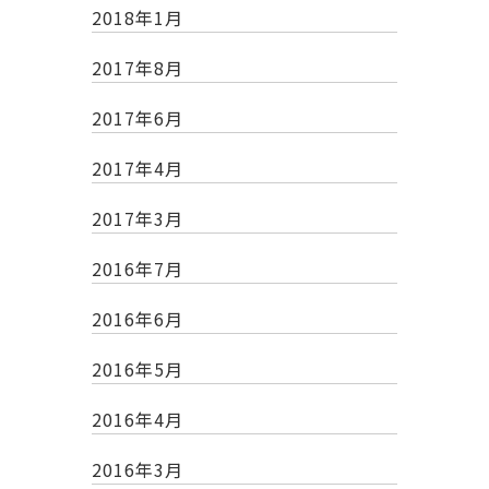
2018年1月
2017年8月
2017年6月
2017年4月
2017年3月
2016年7月
2016年6月
2016年5月
2016年4月
2016年3月