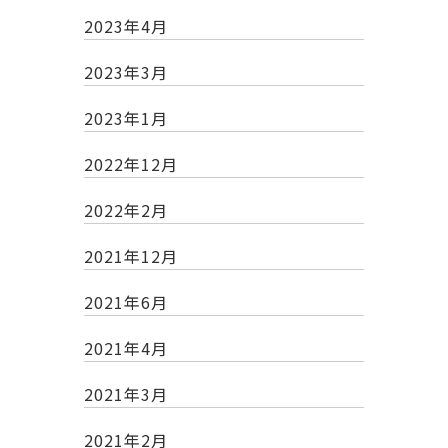
2023年4月
2023年3月
2023年1月
2022年12月
2022年2月
2021年12月
2021年6月
2021年4月
2021年3月
2021年2月