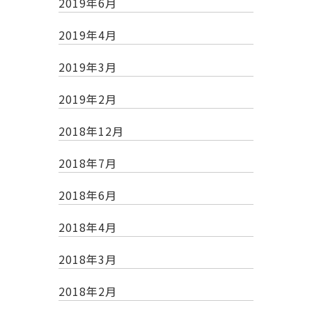
2019年6月
2019年4月
2019年3月
2019年2月
2018年12月
2018年7月
2018年6月
2018年4月
2018年3月
2018年2月