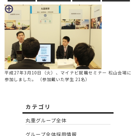
平成27年3月10日（火）、マイナビ就職セミナー 松山会場に
参加しました。 （参加戴いた学生 21名）
カテゴリ
丸重グループ全体
グループ全体採用情報