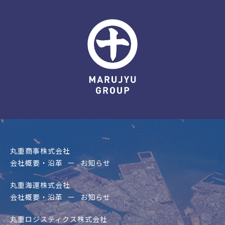
丸重商事株式会社
会社概要・沿革
お知らせ
丸重海運株式会社
会社概要・沿革
お知らせ
丸重ロジスティクス株式会社