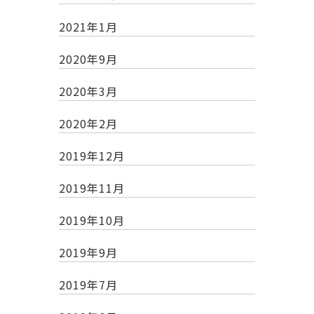
2021年1月
2020年9月
2020年3月
2020年2月
2019年12月
2019年11月
2019年10月
2019年9月
2019年7月