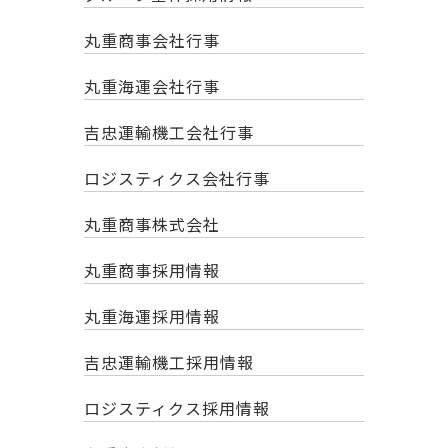
丸重商事会社行事
丸重海運会社行事
吉忠運輸機工会社行事
ロジスティクス会社行事
丸重商事株式会社
丸重商事採用情報
丸重海運採用情報
吉忠運輸機工採用情報
ロジスティクス採用情報