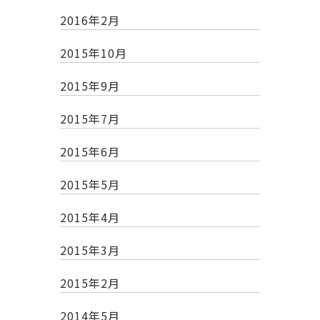
2016年2月
2015年10月
2015年9月
2015年7月
2015年6月
2015年5月
2015年4月
2015年3月
2015年2月
2014年5月