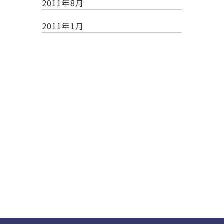
2011年8月
2011年1月