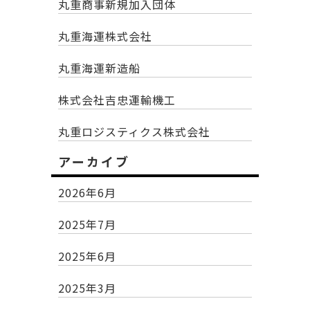
丸重商事新規加入団体
丸重海運株式会社
丸重海運新造船
株式会社吉忠運輸機工
丸重ロジスティクス株式会社
アーカイブ
2026年6月
2025年7月
2025年6月
2025年3月