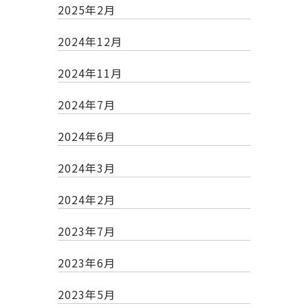
2025年2月
2024年12月
2024年11月
2024年7月
2024年6月
2024年3月
2024年2月
2023年7月
2023年6月
2023年5月