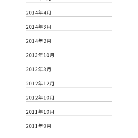
2014年4月
2014年3月
2014年2月
2013年10月
2013年3月
2012年12月
2012年10月
2011年10月
2011年9月