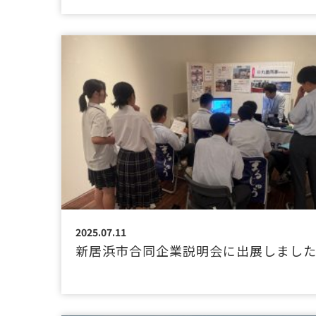
2025.07.11
新居浜市合同企業説明会に出展しまし