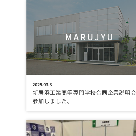
2025.03.3
新居浜工業高等専門学校合同企業説明
参加しました。