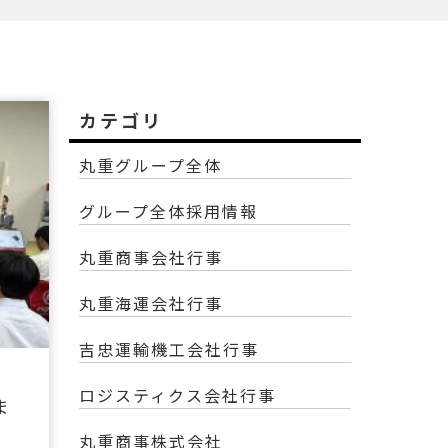
カテゴリ
丸重グループ全体
グループ全体採用情報
丸重商事会社行事
丸重海運会社行事
吉忠運輸機工会社行事
ロジスティクス会社行事
ま
丸重商事株式会社