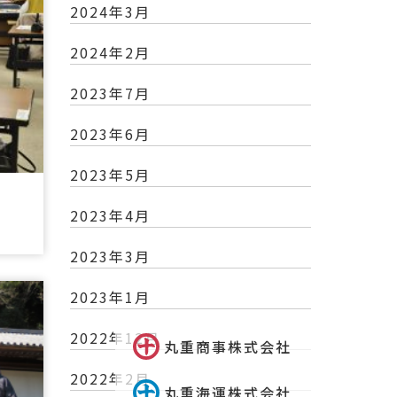
2024年3月
2024年2月
2023年7月
2023年6月
2023年5月
2023年4月
2023年3月
2023年1月
2022年12月
丸重商事株式会社
2022年2月
丸重海運株式会社