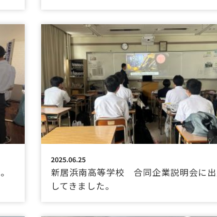
2025.06.25
た。
新居浜南高等学校 合同企業説明会に出
してきました。