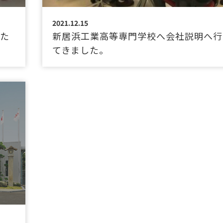
2021.12.15
いた
新居浜工業高等専門学校へ会社説明へ行
てきました。