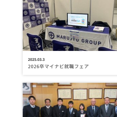
2025.03.3
2026卒マイナビ就職フェア