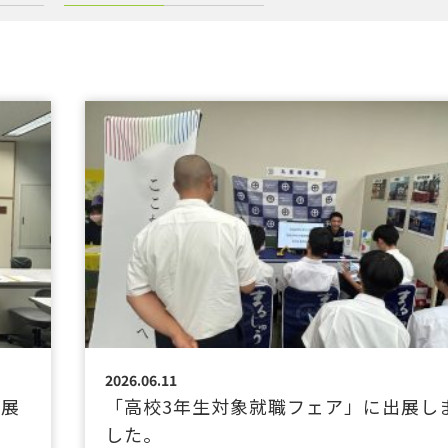
2026.06.11
出展
「高校3年生対象就職フェア」に出展し
した。