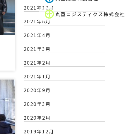
2021年12月
丸重ロジスティクス株式会社
2021年6月
2021年4月
2021年3月
2021年2月
2021年1月
2020年9月
2020年3月
2020年2月
2019年12月