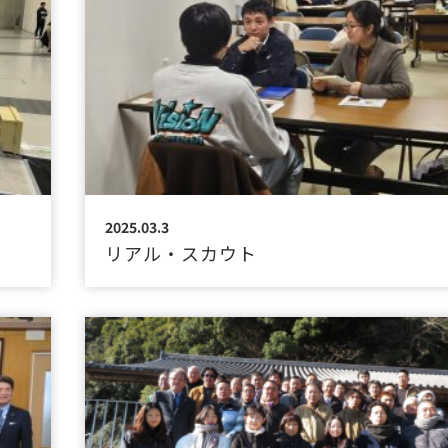
2025.03.3
リアル・スカウト