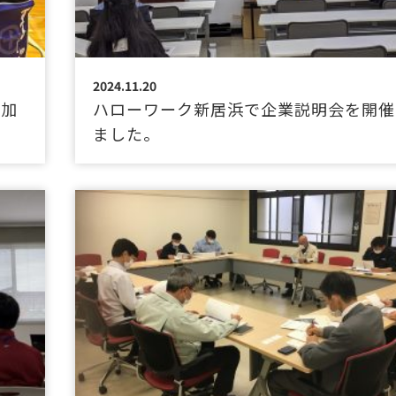
2024.11.20
参加
ハローワーク新居浜で企業説明会を開催
ました。