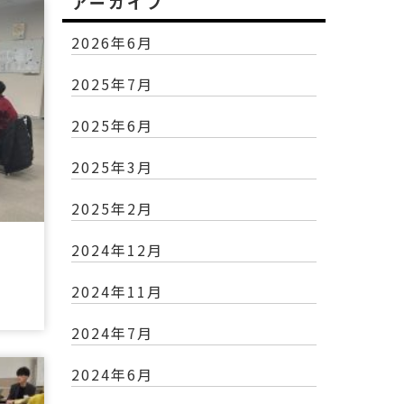
アーカイブ
2026年6月
2025年7月
2025年6月
2025年3月
2025年2月
2024年12月
2024年11月
2024年7月
2024年6月