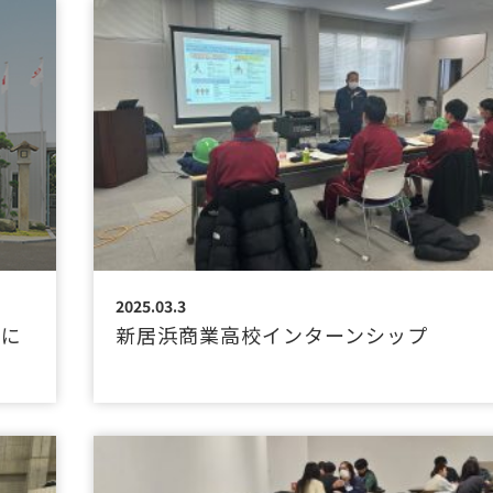
2025.03.3
会に
新居浜商業高校インターンシップ