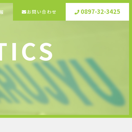
0897-32-3425
お問い合わせ
報
TICS