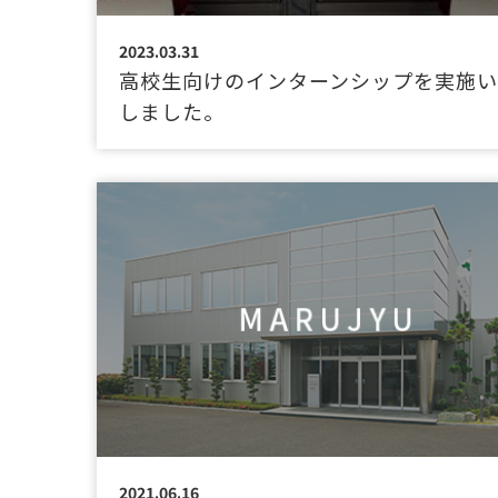
2023.03.31
高校生向けのインターンシップを実施
しました。
2021.06.16