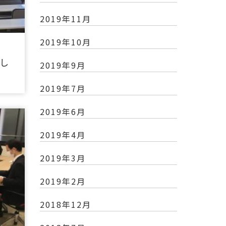
2019年11月
2019年10月
し
2019年9月
2019年7月
2019年6月
2019年4月
2019年3月
2019年2月
2018年12月