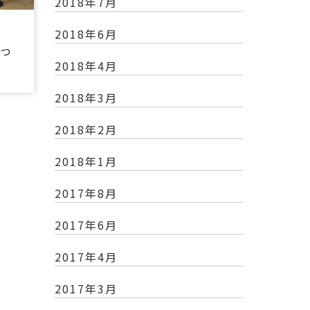
2018年7月
2018年6月
っ
2018年4月
2018年3月
2018年2月
2018年1月
2017年8月
2017年6月
2017年4月
2017年3月