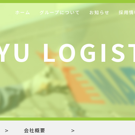
ホーム
グループについて
お知らせ
採用情
YU LOGIS
会社概要