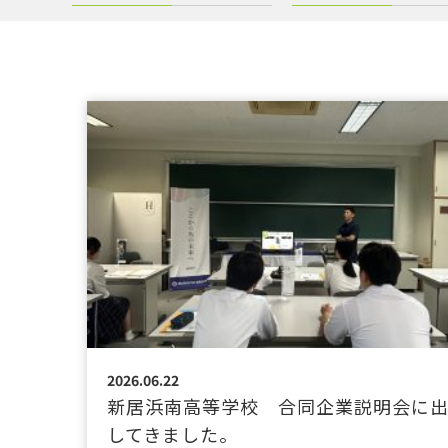
2026.06.22
新居浜南高等学校 合同企業説明会に
してきました。