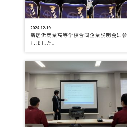
2024.12.19
新居浜商業高等学校合同企業説明会に
しました。