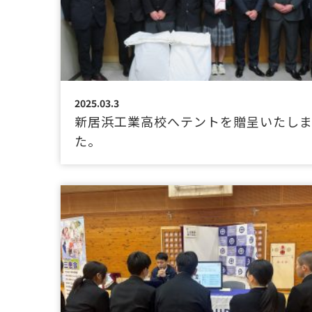
2025.03.3
新居浜工業高校へテントを贈呈いたし
た。