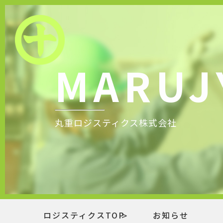
MARUJ
丸重ロジスティクス株式会社
ロジスティクスTOP
お知らせ