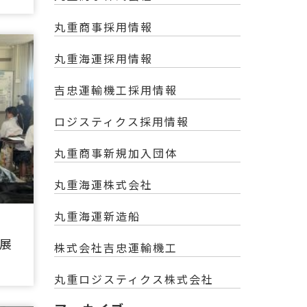
丸重商事採用情報
丸重海運採用情報
吉忠運輸機工採用情報
ロジスティクス採用情報
丸重商事新規加入団体
丸重海運株式会社
丸重海運新造船
展
株式会社吉忠運輸機工
丸重ロジスティクス株式会社