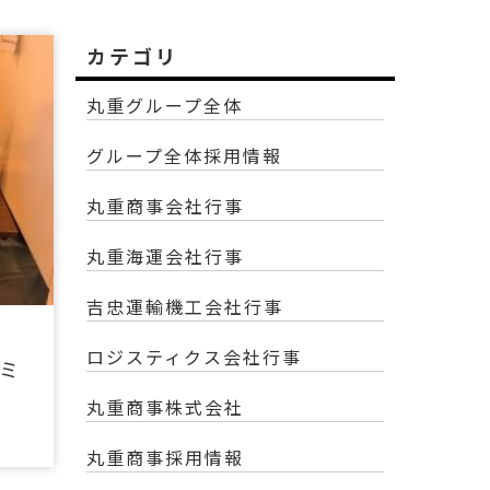
カテゴリ
丸重グループ全体
グループ全体採用情報
丸重商事会社行事
丸重海運会社行事
吉忠運輸機工会社行事
ロジスティクス会社行事
ミ
丸重商事株式会社
丸重商事採用情報