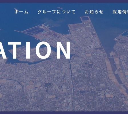
ホーム
グループについて
お知らせ
採用情
ATION