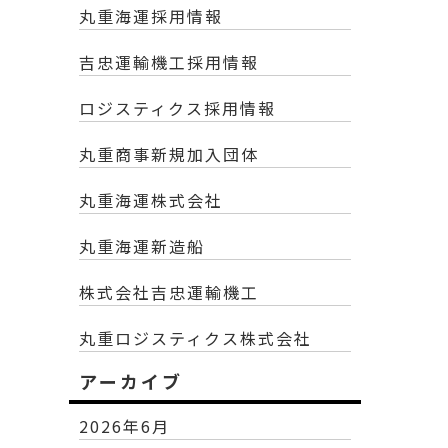
丸重海運採用情報
吉忠運輸機工採用情報
ロジスティクス採用情報
丸重商事新規加入団体
丸重海運株式会社
丸重海運新造船
株式会社吉忠運輸機工
丸重ロジスティクス株式会社
アーカイブ
2026年6月