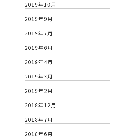
2019年10月
2019年9月
2019年7月
2019年6月
2019年4月
2019年3月
2019年2月
2018年12月
2018年7月
2018年6月