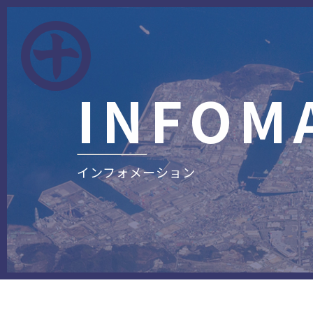
INFOM
インフォメーション