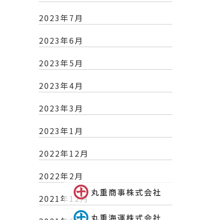
2023年7月
2023年6月
2023年5月
2023年4月
2023年3月
2023年1月
2022年12月
2022年2月
丸重商事株式会社
2021年12月
丸重海運株式会社