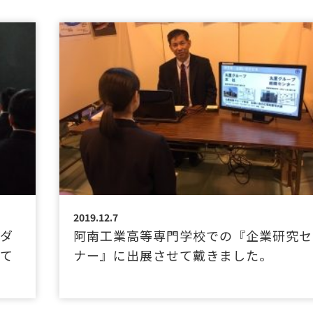
2019.12.7
イダ
阿南工業高等専門学校での『企業研究セ
せて
ナー』に出展させて戴きました。