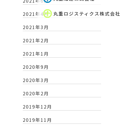
2021年6月
丸重ロジスティクス株式会社
2021年4月
2021年3月
2021年2月
2021年1月
2020年9月
2020年3月
2020年2月
2019年12月
2019年11月