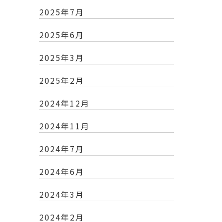
2025年7月
2025年6月
2025年3月
2025年2月
2024年12月
2024年11月
2024年7月
2024年6月
2024年3月
2024年2月