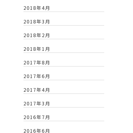
2018年4月
2018年3月
2018年2月
2018年1月
2017年8月
2017年6月
2017年4月
2017年3月
2016年7月
2016年6月