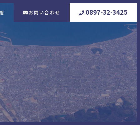
0897-32-3425
お問い合わせ
報