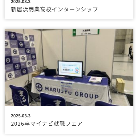
2025.03.3
新居浜商業高校インターンシップ
2025.03.3
2026卒マイナビ就職フェア