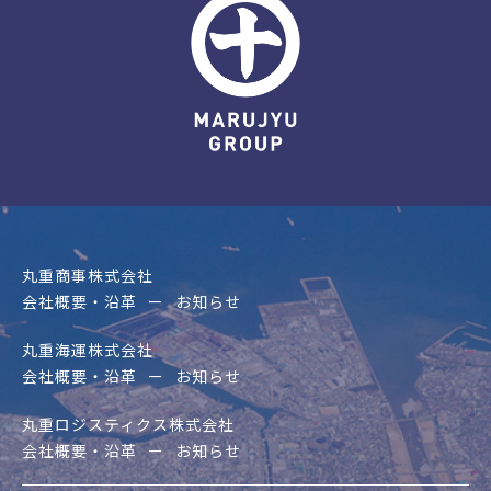
丸重商事株式会社
会社概要・沿革
お知らせ
丸重海運株式会社
会社概要・沿革
お知らせ
丸重ロジスティクス株式会社
会社概要・沿革
お知らせ