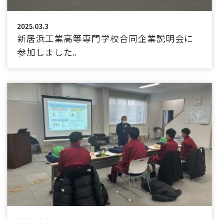
2025.03.3
新居浜工業高等専門学校合同企業説明会に
参加しました。