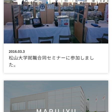
2016.03.3
松山大学就職合同セミナーに参加しまし
た。