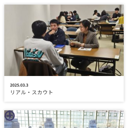
2025.03.3
リアル・スカウト