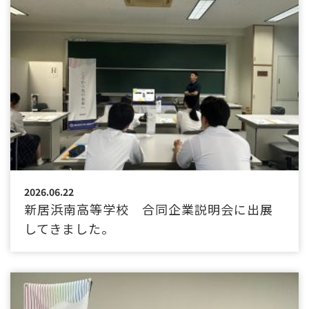
2026.06.22
新居浜南高等学校 合同企業説明会に出展
してきました。