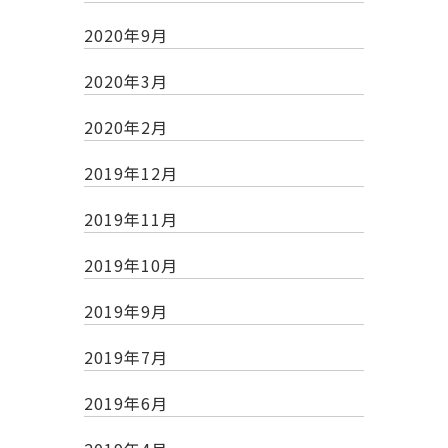
2020年9月
2020年3月
2020年2月
2019年12月
2019年11月
2019年10月
2019年9月
2019年7月
2019年6月