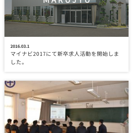
2016.03.1
マイナビ2017にて新卒求人活動を開始しま
した。