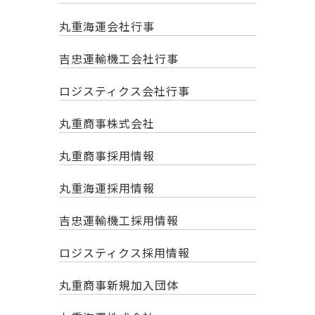
丸重海運会社行事
吉忠運輸機工会社行事
ロジスティクス会社行事
丸重商事株式会社
丸重商事採用情報
丸重海運採用情報
吉忠運輸機工採用情報
ロジスティクス採用情報
丸重商事新規加入団体