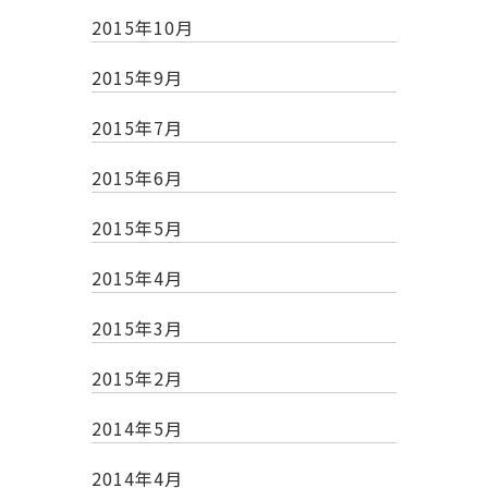
2015年10月
2015年9月
2015年7月
2015年6月
2015年5月
2015年4月
2015年3月
2015年2月
2014年5月
2014年4月