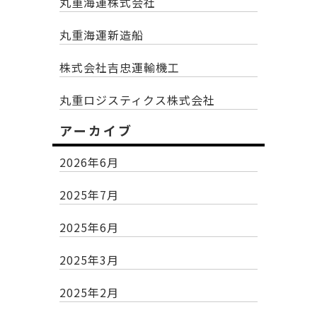
丸重海運株式会社
丸重海運新造船
株式会社吉忠運輸機工
丸重ロジスティクス株式会社
アーカイブ
2026年6月
2025年7月
2025年6月
2025年3月
2025年2月