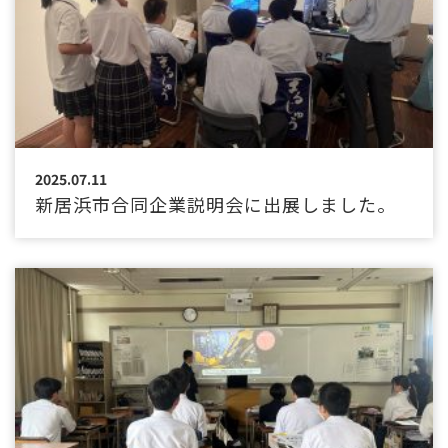
2025.07.11
新居浜市合同企業説明会に出展しました。