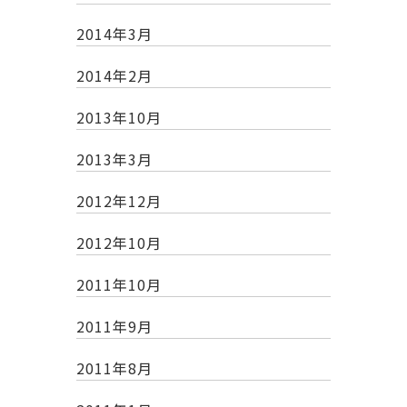
2014年3月
2014年2月
2013年10月
2013年3月
2012年12月
2012年10月
2011年10月
2011年9月
2011年8月