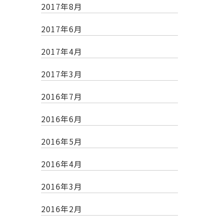
2017年8月
2017年6月
2017年4月
2017年3月
2016年7月
2016年6月
2016年5月
2016年4月
2016年3月
2016年2月