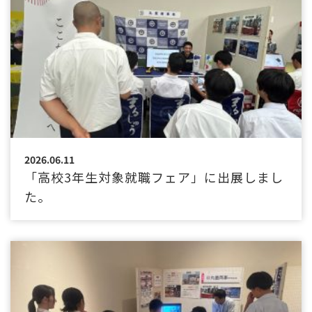
2026.06.11
「高校3年生対象就職フェア」に出展しまし
た。