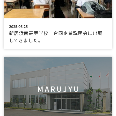
2025.06.25
新居浜南高等学校 合同企業説明会に出展
してきました。