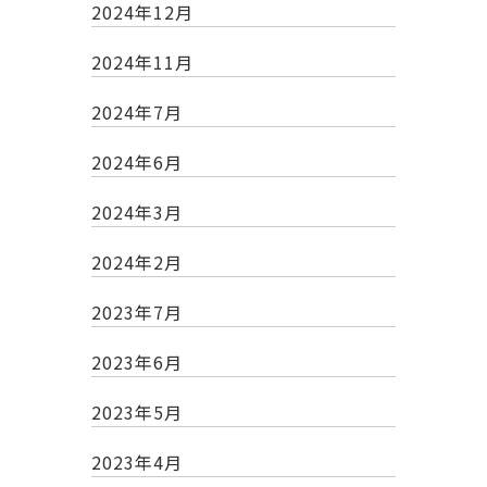
2024年12月
2024年11月
2024年7月
2024年6月
2024年3月
2024年2月
2023年7月
2023年6月
2023年5月
2023年4月