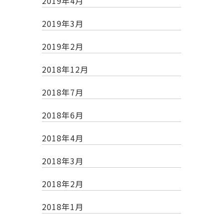
2019年4月
2019年3月
2019年2月
2018年12月
2018年7月
2018年6月
2018年4月
2018年3月
2018年2月
2018年1月