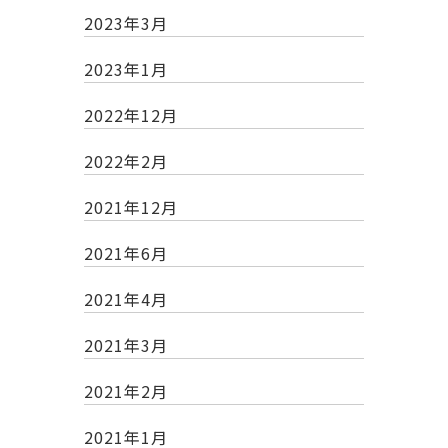
2023年3月
2023年1月
2022年12月
2022年2月
2021年12月
2021年6月
2021年4月
2021年3月
2021年2月
2021年1月