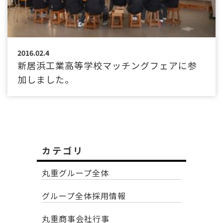
2016.02.4
新居浜工業高等学校マッチングフェアに参
加しました。
カテゴリ
丸重グループ全体
グループ全体採用情報
丸重商事会社行事