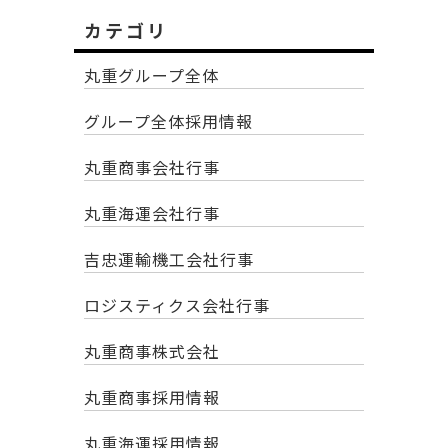
カテゴリ
丸重グループ全体
グループ全体採用情報
丸重商事会社行事
丸重海運会社行事
吉忠運輸機工会社行事
ロジスティクス会社行事
丸重商事株式会社
丸重商事採用情報
丸重海運採用情報