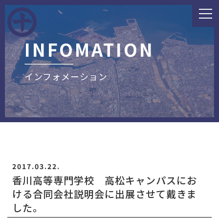
INFOMATION
インフォメーション
2017.03.22.
香川高等専門学校 高松キャンパスにお
ける合同会社説明会に出展させて戴きま
した。