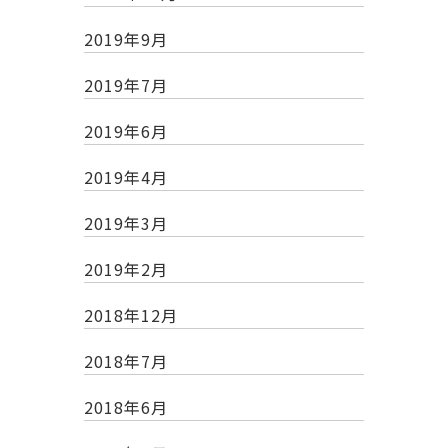
2019年9月
2019年7月
2019年6月
2019年4月
2019年3月
2019年2月
2018年12月
2018年7月
2018年6月