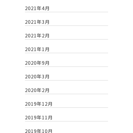
2021年4月
2021年3月
2021年2月
2021年1月
2020年9月
2020年3月
2020年2月
2019年12月
2019年11月
2019年10月