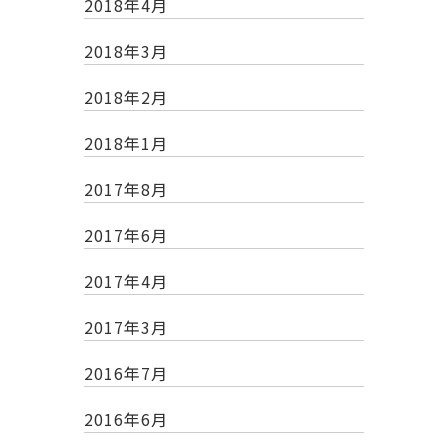
2018年4月
2018年3月
2018年2月
2018年1月
2017年8月
2017年6月
2017年4月
2017年3月
2016年7月
2016年6月