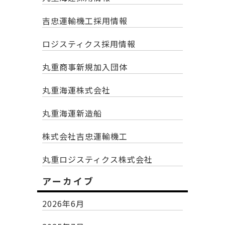
吉忠運輸機工採用情報
ロジスティクス採用情報
丸重商事新規加入団体
丸重海運株式会社
丸重海運新造船
株式会社吉忠運輸機工
丸重ロジスティクス株式会社
アーカイブ
2026年6月