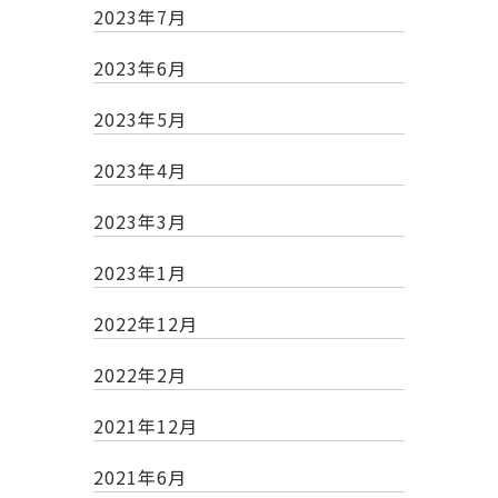
2023年7月
2023年6月
2023年5月
2023年4月
2023年3月
2023年1月
2022年12月
2022年2月
2021年12月
2021年6月