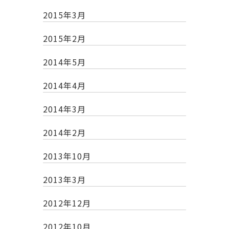
2015年3月
2015年2月
2014年5月
2014年4月
2014年3月
2014年2月
2013年10月
2013年3月
2012年12月
2012年10月