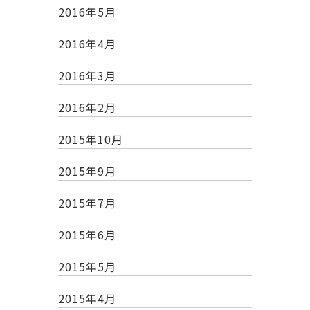
2016年5月
2016年4月
2016年3月
2016年2月
2015年10月
2015年9月
2015年7月
2015年6月
2015年5月
2015年4月