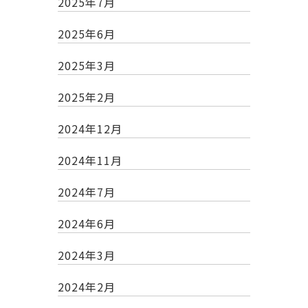
2025年7月
2025年6月
2025年3月
2025年2月
2024年12月
2024年11月
2024年7月
2024年6月
2024年3月
2024年2月