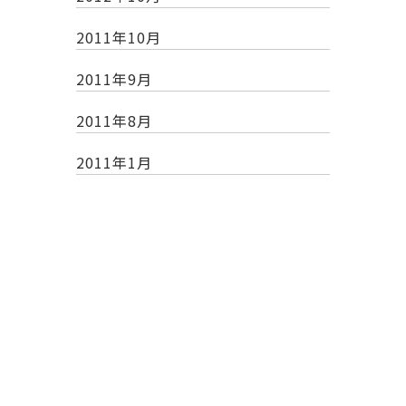
2011年10月
2011年9月
2011年8月
2011年1月