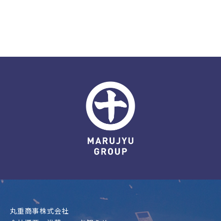
丸重商事株式会社