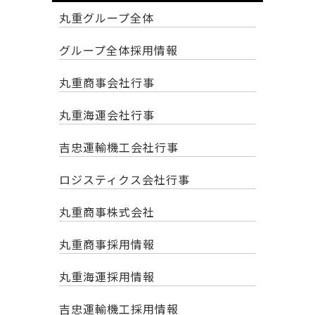
丸重グループ全体
グループ全体採用情報
丸重商事会社行事
丸重海運会社行事
吉忠運輸機工会社行事
ロジスティクス会社行事
丸重商事株式会社
丸重商事採用情報
丸重海運採用情報
吉忠運輸機工採用情報