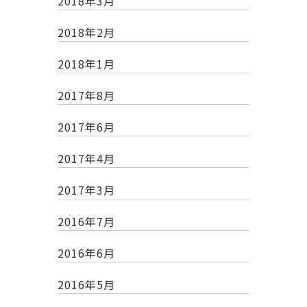
2018年3月
2018年2月
2018年1月
2017年8月
2017年6月
2017年4月
2017年3月
2016年7月
2016年6月
2016年5月