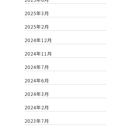
2025年3月
2025年2月
2024年12月
2024年11月
2024年7月
2024年6月
2024年3月
2024年2月
2023年7月