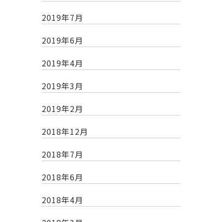
2019年7月
2019年6月
2019年4月
2019年3月
2019年2月
2018年12月
2018年7月
2018年6月
2018年4月