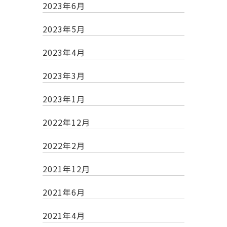
2023年6月
2023年5月
2023年4月
2023年3月
2023年1月
2022年12月
2022年2月
2021年12月
2021年6月
2021年4月