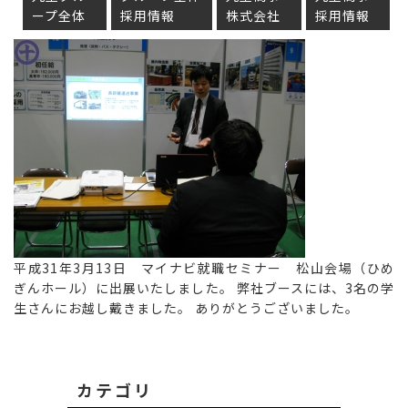
ープ全体
採用情報
株式会社
採用情報
平成31年3月13日 マイナビ就職セミナー 松山会場（ひめ
ぎんホール）に出展いたしました。 弊社ブースには、3名の学
生さんにお越し戴きました。 ありがとうございました。
カテゴリ