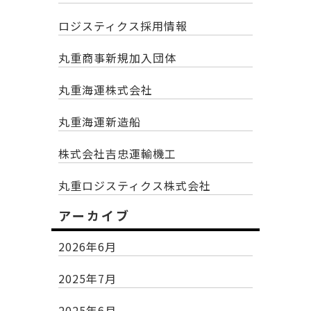
ロジスティクス採用情報
丸重商事新規加入団体
丸重海運株式会社
丸重海運新造船
株式会社吉忠運輸機工
丸重ロジスティクス株式会社
アーカイブ
2026年6月
2025年7月
2025年6月