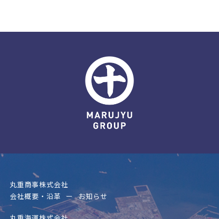
丸重商事株式会社
会社概要・沿革
お知らせ
丸重海運株式会社