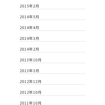
2015年2月
2014年5月
2014年4月
2014年3月
2014年2月
2013年10月
2013年3月
2012年12月
2012年10月
2011年10月