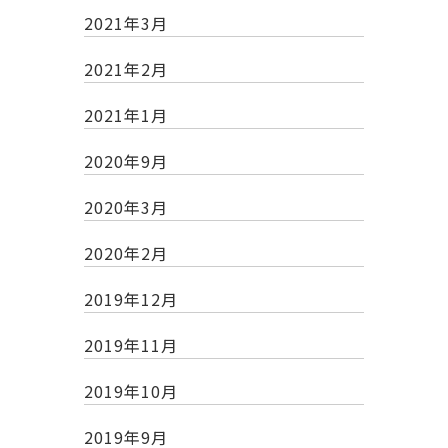
2021年3月
2021年2月
2021年1月
2020年9月
2020年3月
2020年2月
2019年12月
2019年11月
2019年10月
2019年9月