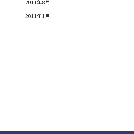
2011年8月
2011年1月