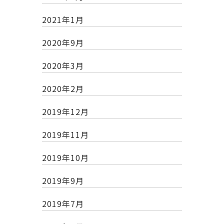
2021年1月
2020年9月
2020年3月
2020年2月
2019年12月
2019年11月
2019年10月
2019年9月
2019年7月