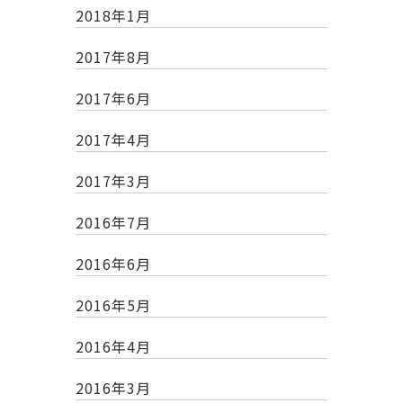
2018年1月
2017年8月
2017年6月
2017年4月
2017年3月
2016年7月
2016年6月
2016年5月
2016年4月
2016年3月