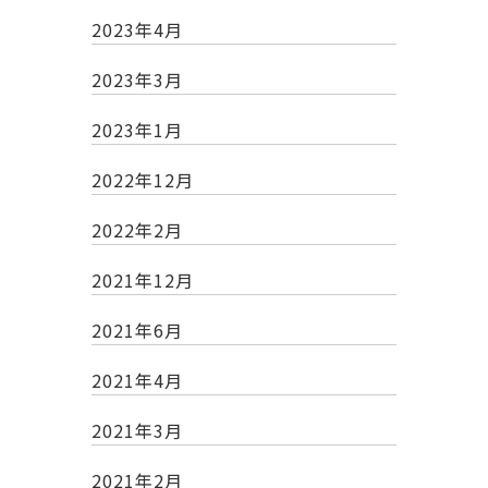
2023年4月
2023年3月
2023年1月
2022年12月
2022年2月
2021年12月
2021年6月
2021年4月
2021年3月
2021年2月