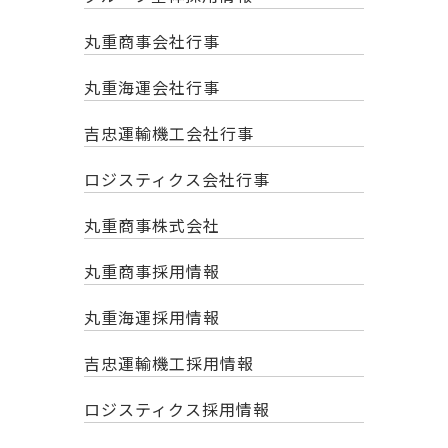
丸重商事会社行事
丸重海運会社行事
吉忠運輸機工会社行事
ロジスティクス会社行事
丸重商事株式会社
丸重商事採用情報
丸重海運採用情報
吉忠運輸機工採用情報
ロジスティクス採用情報