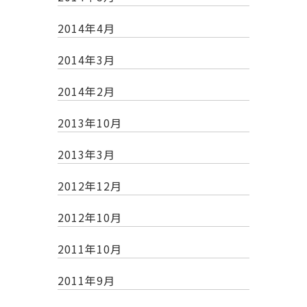
2014年4月
2014年3月
2014年2月
2013年10月
2013年3月
2012年12月
2012年10月
2011年10月
2011年9月