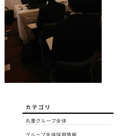
カテゴリ
丸重グループ全体
グループ全体採用情報