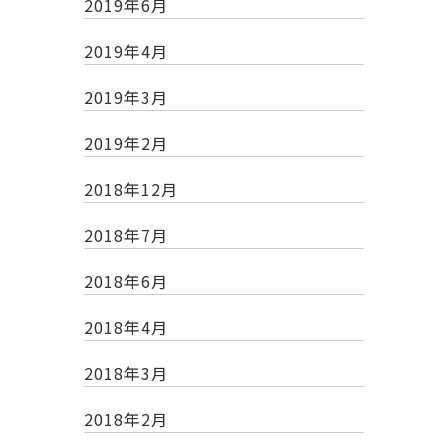
2019年6月
2019年4月
2019年3月
2019年2月
2018年12月
2018年7月
2018年6月
2018年4月
2018年3月
2018年2月