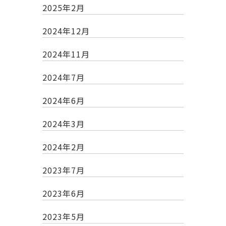
2025年2月
2024年12月
2024年11月
2024年7月
2024年6月
2024年3月
2024年2月
2023年7月
2023年6月
2023年5月