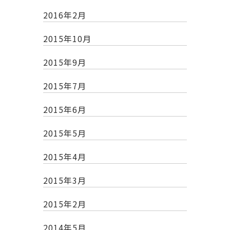
2016年2月
2015年10月
2015年9月
2015年7月
2015年6月
2015年5月
2015年4月
2015年3月
2015年2月
2014年5月