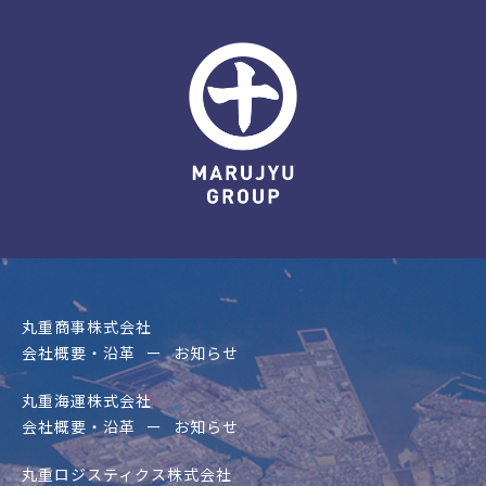
丸重商事株式会社
会社概要・沿革
お知らせ
丸重海運株式会社
会社概要・沿革
お知らせ
丸重ロジスティクス株式会社