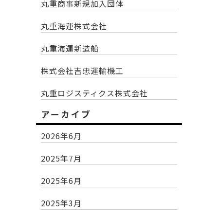
丸重商事新規加入団体
丸重海運株式会社
丸重海運新造船
株式会社吉忠運輸機工
丸重ロジスティクス株式会社
アーカイブ
2026年6月
2025年7月
2025年6月
2025年3月