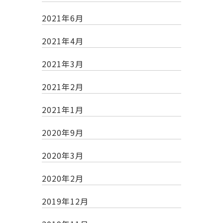
2021年6月
2021年4月
2021年3月
2021年2月
2021年1月
2020年9月
2020年3月
2020年2月
2019年12月