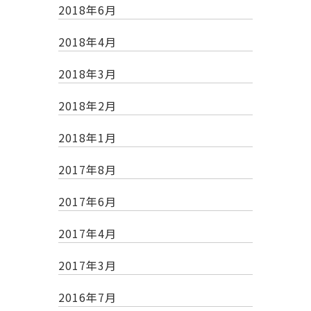
2018年6月
2018年4月
2018年3月
2018年2月
2018年1月
2017年8月
2017年6月
2017年4月
2017年3月
2016年7月