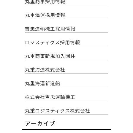
丸重商事採用情報
丸重海運採用情報
吉忠運輸機工採用情報
ロジスティクス採用情報
丸重商事新規加入団体
丸重海運株式会社
丸重海運新造船
株式会社吉忠運輸機工
丸重ロジスティクス株式会社
アーカイブ