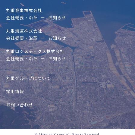
丸重商事株式会社
会社概要・沿革
お知らせ
丸重海運株式会社
会社概要・沿革
お知らせ
丸重ロジスティクス株式会社
会社概要・沿革
お知らせ
丸重グループについて
採用情報
お問い合わせ