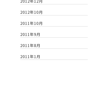
2012年12月
2012年10月
2011年10月
2011年9月
2011年8月
2011年1月