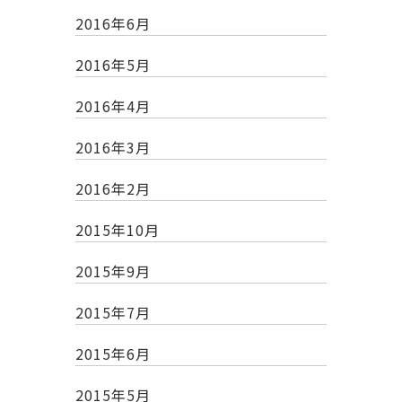
2016年6月
2016年5月
2016年4月
2016年3月
2016年2月
2015年10月
2015年9月
2015年7月
2015年6月
2015年5月