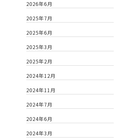
2026年6月
2025年7月
2025年6月
2025年3月
2025年2月
2024年12月
2024年11月
2024年7月
2024年6月
2024年3月