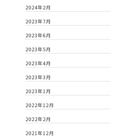
2024年2月
2023年7月
2023年6月
2023年5月
2023年4月
2023年3月
2023年1月
2022年12月
2022年2月
2021年12月