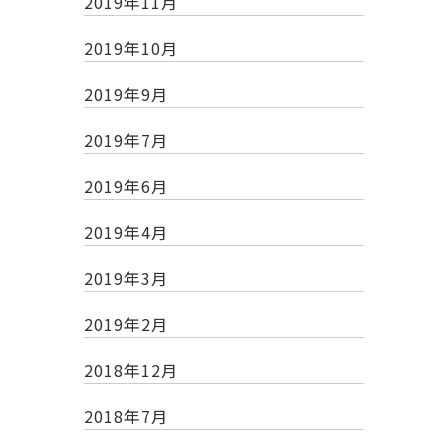
2019年11月
2019年10月
2019年9月
2019年7月
2019年6月
2019年4月
2019年3月
2019年2月
2018年12月
2018年7月