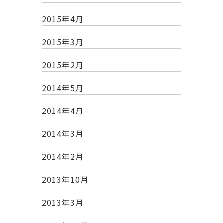
2015年4月
2015年3月
2015年2月
2014年5月
2014年4月
2014年3月
2014年2月
2013年10月
2013年3月