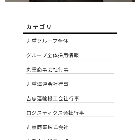
カテゴリ
丸重グループ全体
グループ全体採用情報
丸重商事会社行事
丸重海運会社行事
吉忠運輸機工会社行事
ロジスティクス会社行事
丸重商事株式会社