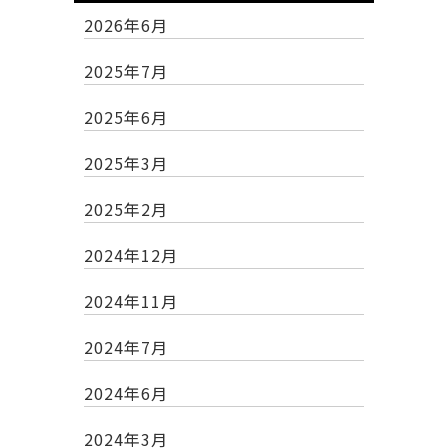
2026年6月
2025年7月
2025年6月
2025年3月
2025年2月
2024年12月
2024年11月
2024年7月
2024年6月
2024年3月