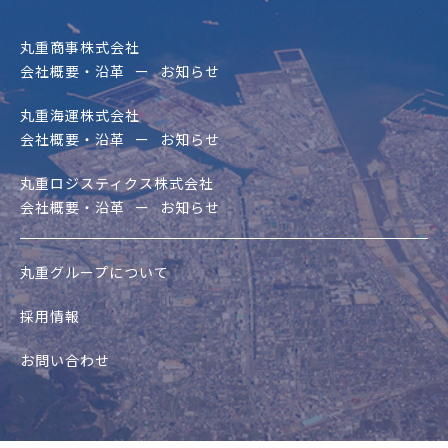
丸重商事株式会社
会社概要・沿革
お知らせ
丸重海運株式会社
会社概要・沿革
お知らせ
丸重ロジスティクス株式会社
会社概要・沿革
お知らせ
丸重グループについて
採用情報
お問い合わせ