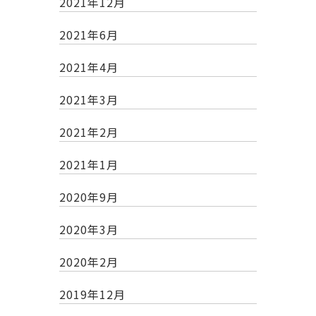
2021年12月
2021年6月
2021年4月
2021年3月
2021年2月
2021年1月
2020年9月
2020年3月
2020年2月
2019年12月