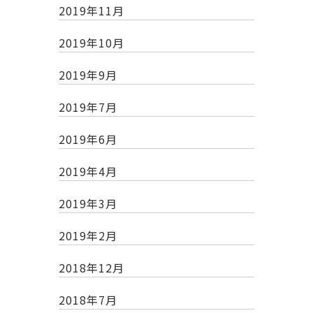
2019年11月
2019年10月
2019年9月
2019年7月
2019年6月
2019年4月
2019年3月
2019年2月
2018年12月
2018年7月