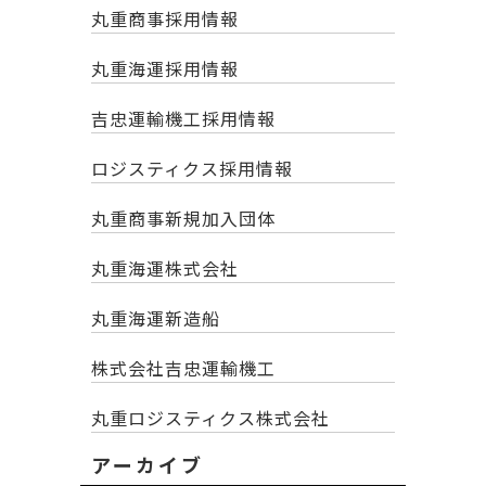
丸重商事採用情報
丸重海運採用情報
吉忠運輸機工採用情報
ロジスティクス採用情報
丸重商事新規加入団体
丸重海運株式会社
丸重海運新造船
株式会社吉忠運輸機工
丸重ロジスティクス株式会社
アーカイブ