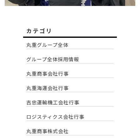
カテゴリ
丸重グループ全体
グループ全体採用情報
丸重商事会社行事
丸重海運会社行事
吉忠運輸機工会社行事
ロジスティクス会社行事
丸重商事株式会社