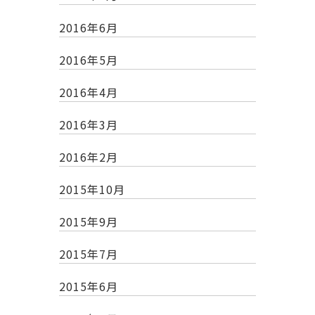
2016年6月
2016年5月
2016年4月
2016年3月
2016年2月
2015年10月
2015年9月
2015年7月
2015年6月