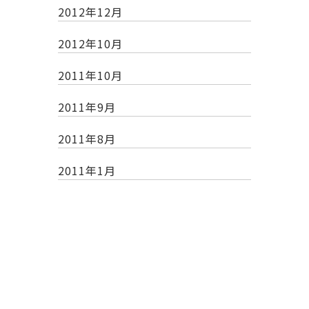
2012年12月
2012年10月
2011年10月
2011年9月
2011年8月
2011年1月