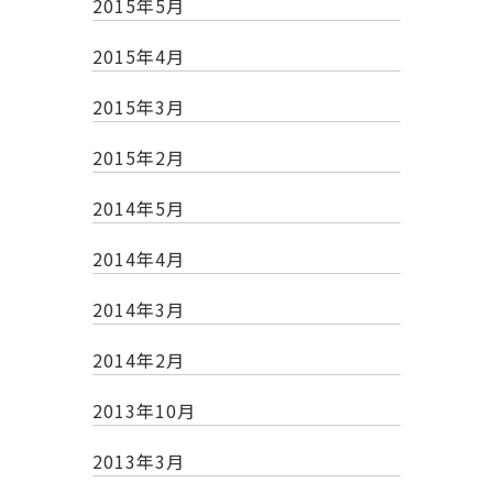
2015年5月
2015年4月
2015年3月
2015年2月
2014年5月
2014年4月
2014年3月
2014年2月
2013年10月
2013年3月