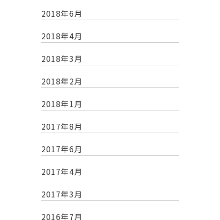
2018年6月
2018年4月
2018年3月
2018年2月
2018年1月
2017年8月
2017年6月
2017年4月
2017年3月
2016年7月