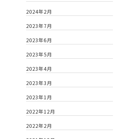
2024年2月
2023年7月
2023年6月
2023年5月
2023年4月
2023年3月
2023年1月
2022年12月
2022年2月