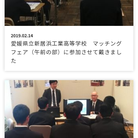
2019.02.14
愛媛県立新居浜工業高等学校 マッチング
フェア（午前の部）に参加させて戴きまし
た