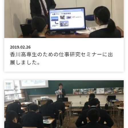
2019.02.26
香川高専生のための仕事研究セミナーに出
展しました。