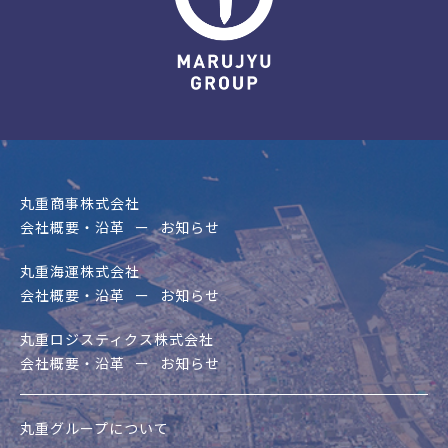
丸重商事株式会社
会社概要・沿革
お知らせ
丸重海運株式会社
会社概要・沿革
お知らせ
丸重ロジスティクス株式会社
会社概要・沿革
お知らせ
丸重グループについて