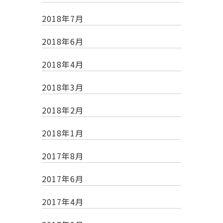
2018年7月
2018年6月
2018年4月
2018年3月
2018年2月
2018年1月
2017年8月
2017年6月
2017年4月