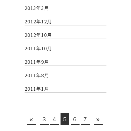
2013年3月
2012年12月
2012年10月
2011年10月
2011年9月
2011年8月
2011年1月
«
...
3
4
5
6
7
...
»