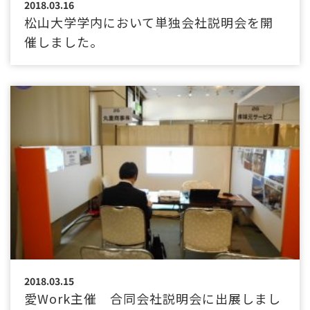
2018.03.16
松山大学学内において単独会社説明会を開
催しました。
2018.03.15
愛Work主催 合同会社説明会に出展しまし