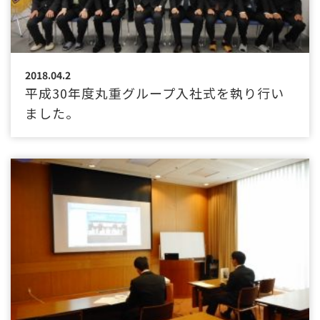
2018.04.2
平成30年度丸重グループ入社式を執り行い
ました。