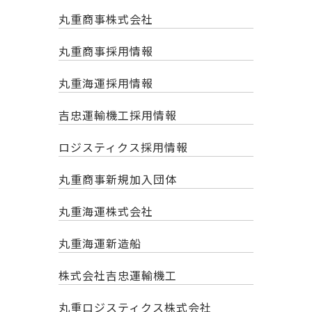
丸重商事株式会社
丸重商事採用情報
丸重海運採用情報
吉忠運輸機工採用情報
ロジスティクス採用情報
丸重商事新規加入団体
丸重海運株式会社
丸重海運新造船
株式会社吉忠運輸機工
丸重ロジスティクス株式会社