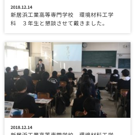
2018.12.14
新居浜工業高等専門学校 環境材料工学
科 ３年生と懇談させて戴きました。
2018.12.14
新居浜工業高等専門学校 環境材料工学