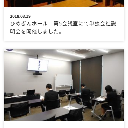
2018.03.19
ひめぎんホール 第5会議室にて単独会社説
明会を開催しました。