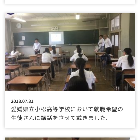
2018.07.31
愛媛県立小松高等学校において就職希望の
生徒さんに講話をさせて戴きました。