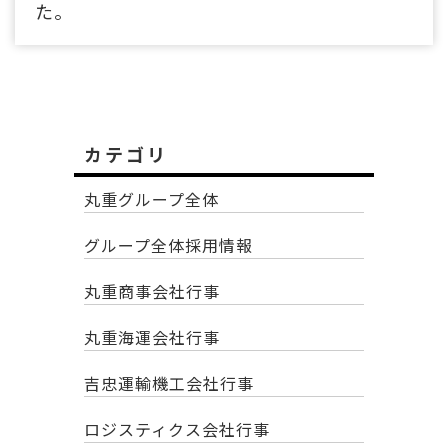
た。
カテゴリ
丸重グループ全体
グループ全体採用情報
丸重商事会社行事
丸重海運会社行事
吉忠運輸機工会社行事
ロジスティクス会社行事