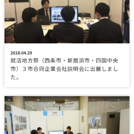
2018.04.29
就活地方祭（西条市・新居浜市・四国中央
市）３市合同企業会社説明会に出展しまし
た。