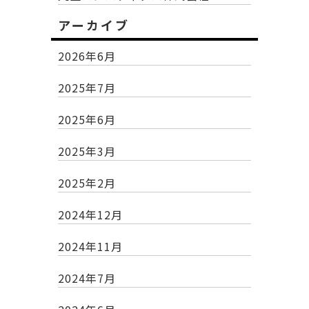
アーカイブ
2026年6月
2025年7月
2025年6月
2025年3月
2025年2月
2024年12月
2024年11月
2024年7月