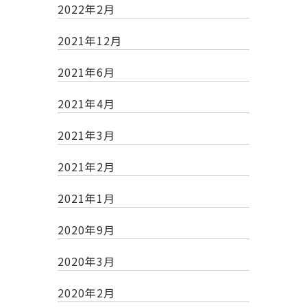
2022年2月
2021年12月
2021年6月
2021年4月
2021年3月
2021年2月
2021年1月
2020年9月
2020年3月
2020年2月