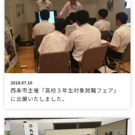
2018.07.10
西条市主催『高校３年生対象就職フェア』
に出展いたしました。