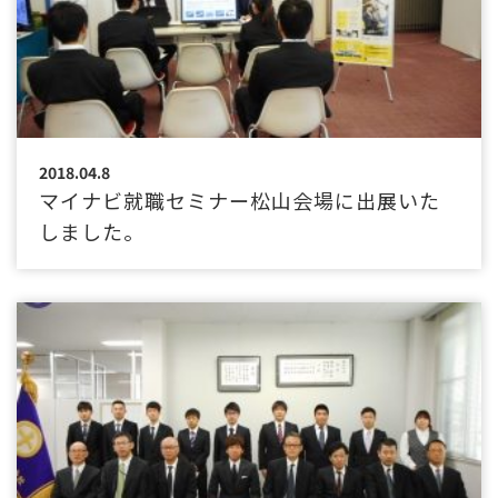
2018.04.8
マイナビ就職セミナー松山会場に出展いた
しました。