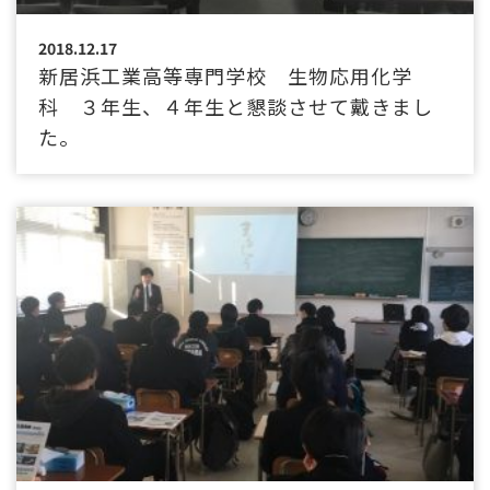
2018.12.17
新居浜工業高等専門学校 生物応用化学
科 ３年生、４年生と懇談させて戴きまし
た。