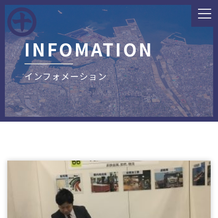
INFOMATION
インフォメーション