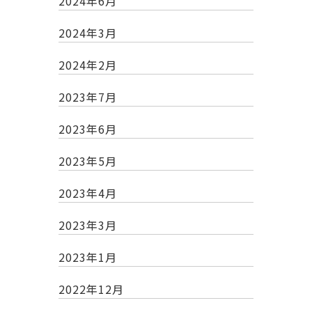
2024年6月
2024年3月
2024年2月
2023年7月
2023年6月
2023年5月
2023年4月
2023年3月
2023年1月
2022年12月