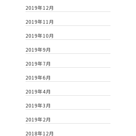
2019年12月
2019年11月
2019年10月
2019年9月
2019年7月
2019年6月
2019年4月
2019年3月
2019年2月
2018年12月