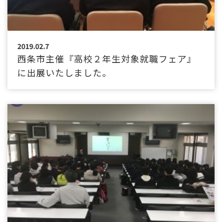
2019.02.7
西条市主催『高校２年生対象就職フェア』
に出展いたしました。