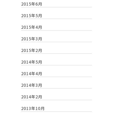
2015年6月
2015年5月
2015年4月
2015年3月
2015年2月
2014年5月
2014年4月
2014年3月
2014年2月
2013年10月