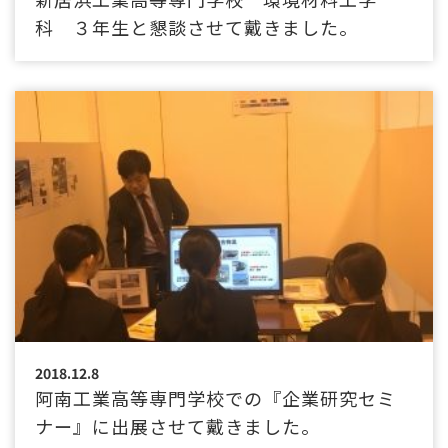
科 ３年生と懇談させて戴きました。
2018.12.8
阿南工業高等専門学校での『企業研究セミ
ナー』に出展させて戴きました。