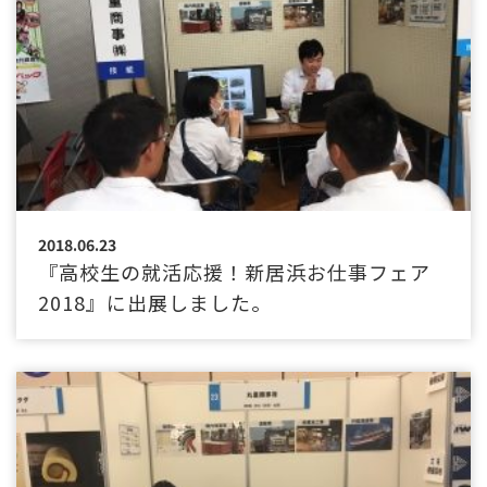
2018.06.23
『高校生の就活応援！新居浜お仕事フェア
2018』に出展しました。