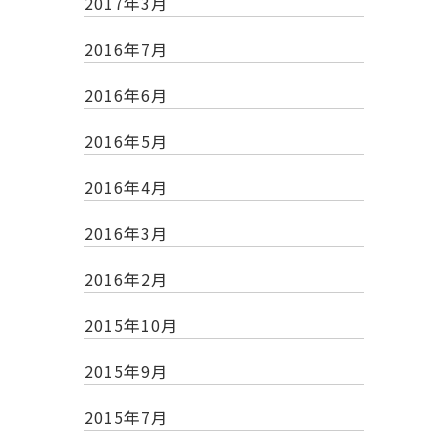
2017年3月
2016年7月
2016年6月
2016年5月
2016年4月
2016年3月
2016年2月
2015年10月
2015年9月
2015年7月